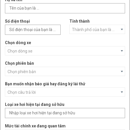
Số điện thoại
Tỉnh thành
Thành phố của bạn là ...
Chọn dòng xe
Chọn dòng xe
Chọn phiên bản
Chọn phiên bản
Bạn muốn nhận báo giá hay đăng ký lái thử
Chọn câu trả lời
Loại xe hơi hiện tại đang sở hữu
Mức tài chính xe đang quan tâm